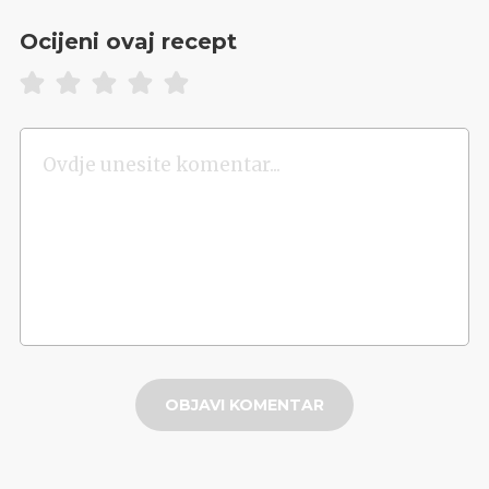
Ocijeni ovaj recept
OBJAVI KOMENTAR