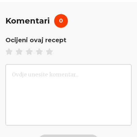
Komentari
0
Ocijeni ovaj recept