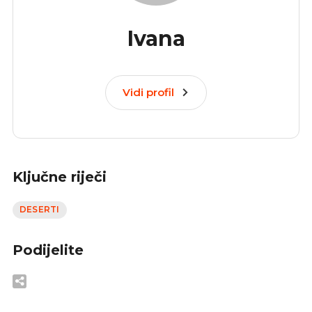
Ivana
Vidi profil
Ključne riječi
DESERTI
Podijelite