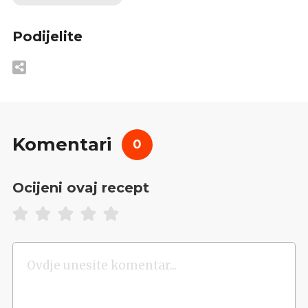
Podijelite
Komentari
0
Ocijeni ovaj recept