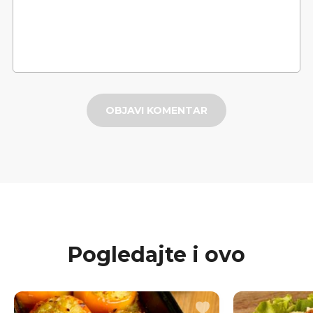
OBJAVI KOMENTAR
Pogledajte i ovo