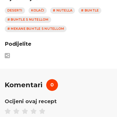
DESERTI
KOLAČI
# NUTELLA
# BUHTLE
# BUHTLE S NUTELLOM
# MEKANE BUHTLE S NUTELLOM
Podijelite
Komentari
0
Ocijeni ovaj recept