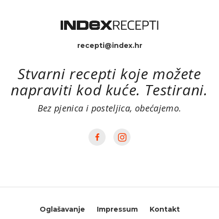
recepti@index.hr
Stvarni recepti koje možete
napraviti kod kuće. Testirani.
Bez pjenica i posteljica, obećajemo.
Oglašavanje
Impressum
Kontakt