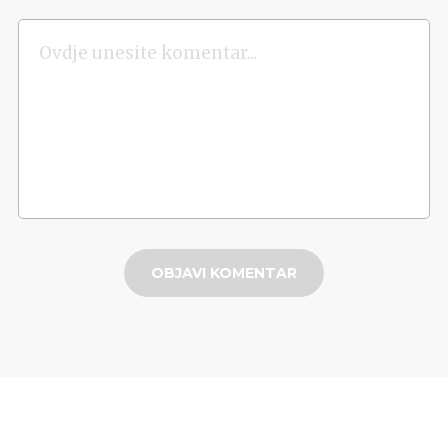
OBJAVI KOMENTAR