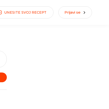
Prijavi se
UNESITE
SVOJ
RECEPT