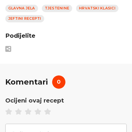
GLAVNA JELA
TJESTENINE
HRVATSKI KLASICI
JEFTINI RECEPTI
Podijelite
Komentari
0
Ocijeni ovaj recept