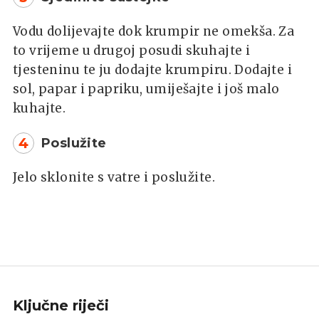
Vodu dolijevajte dok krumpir ne omekša. Za
to vrijeme u drugoj posudi skuhajte i
tjesteninu te ju dodajte krumpiru. Dodajte i
sol, papar i papriku, umiješajte i još malo
kuhajte.
4
Poslužite
Jelo sklonite s vatre i poslužite.
Ključne riječi