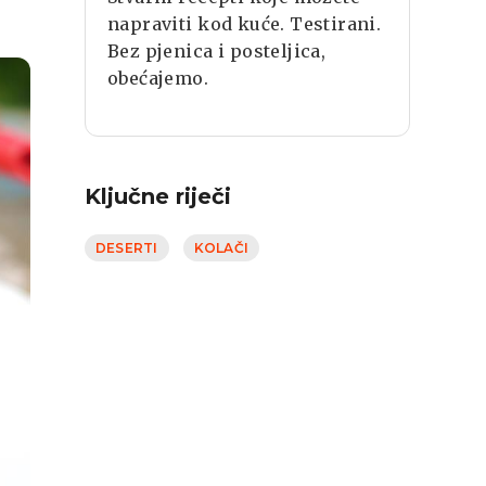
napraviti kod kuće. Testirani.
Bez pjenica i posteljica,
obećajemo.
Ključne riječi
DESERTI
KOLAČI