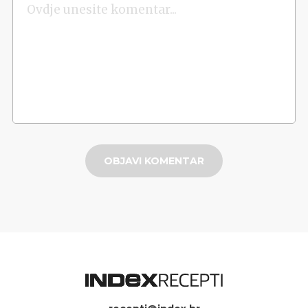
OBJAVI KOMENTAR