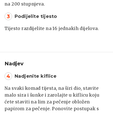
na 200 stupnjeva.
3
Podijelite tijesto
Tijesto razdijelite na 16 jednakih dijelova.
Nadjev
4
Nadjenite kiflice
Na svaki komad tijesta, na širi dio, stavite
malo sira i šunke i zarolajte u kiflicu koju
ćete staviti na lim za pečenje obložen
papirom za pečenje. Ponovite postupak s