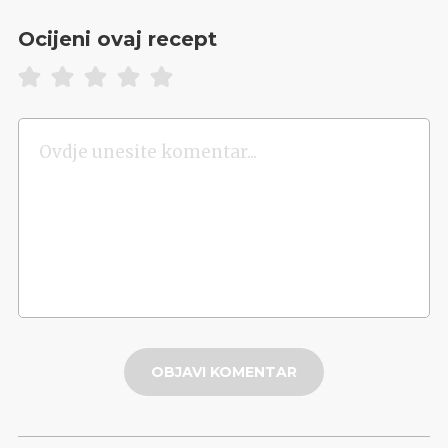
Ocijeni ovaj recept
OBJAVI KOMENTAR