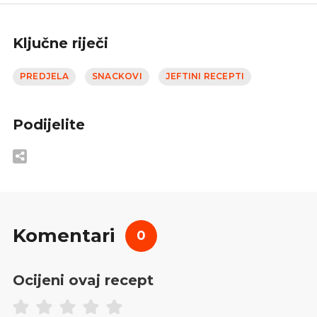
Ključne riječi
PREDJELA
SNACKOVI
JEFTINI RECEPTI
Podijelite
Komentari
0
Ocijeni ovaj recept