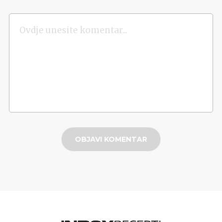
OBJAVI KOMENTAR