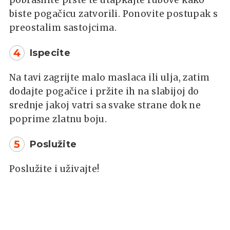
biste pogačicu zatvorili. Ponovite postupak s
preostalim sastojcima.
4
Ispecite
Na tavi zagrijte malo maslaca ili ulja, zatim
dodajte pogačice i pržite ih na slabijoj do
srednje jakoj vatri sa svake strane dok ne
poprime zlatnu boju.
5
Poslužite
Poslužite i uživajte!