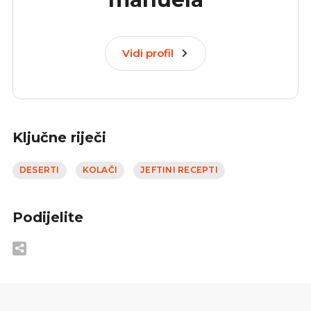
Vidi profil
Ključne riječi
DESERTI
KOLAČI
JEFTINI RECEPTI
Podijelite