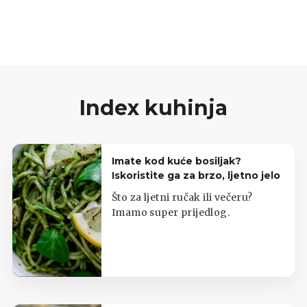
Index kuhinja
Imate kod kuće bosiljak?
Iskoristite ga za brzo, ljetno jelo
Što za ljetni ručak ili večeru?
Imamo super prijedlog.