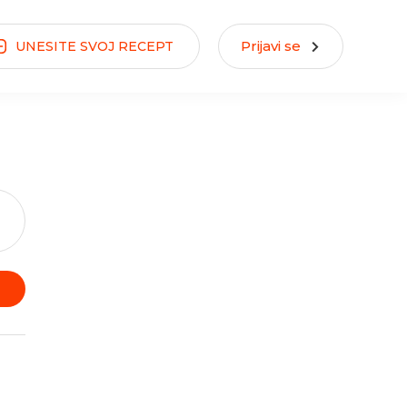
Prijavi se
UNESITE
SVOJ
RECEPT