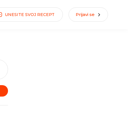
Prijavi se
UNESITE
SVOJ
RECEPT