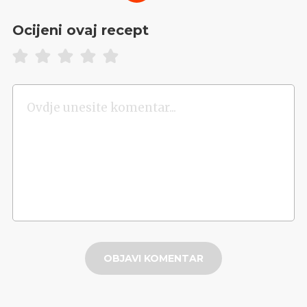
Ocijeni ovaj recept
OBJAVI KOMENTAR