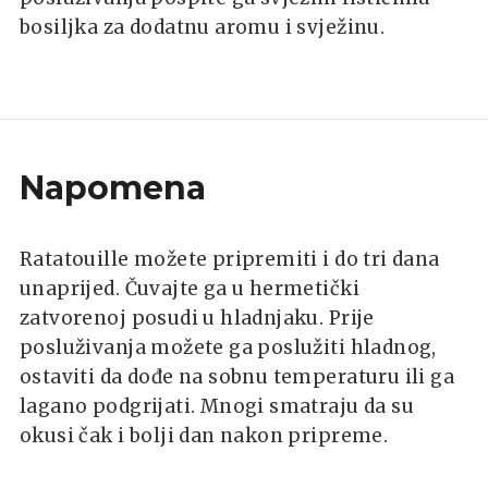
bosiljka za dodatnu aromu i svježinu.
Napomena
Ratatouille možete pripremiti i do tri dana
unaprijed. Čuvajte ga u hermetički
zatvorenoj posudi u hladnjaku. Prije
posluživanja možete ga poslužiti hladnog,
ostaviti da dođe na sobnu temperaturu ili ga
lagano podgrijati. Mnogi smatraju da su
okusi čak i bolji dan nakon pripreme.