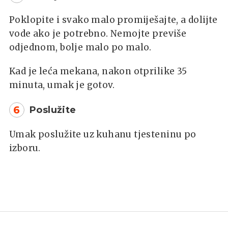
Poklopite i svako malo promiješajte, a dolijte
vode ako je potrebno. Nemojte previše
odjednom, bolje malo po malo.
Kad je leća mekana, nakon otprilike 35
minuta, umak je gotov.
6
Poslužite
Umak poslužite uz kuhanu tjesteninu po
izboru.