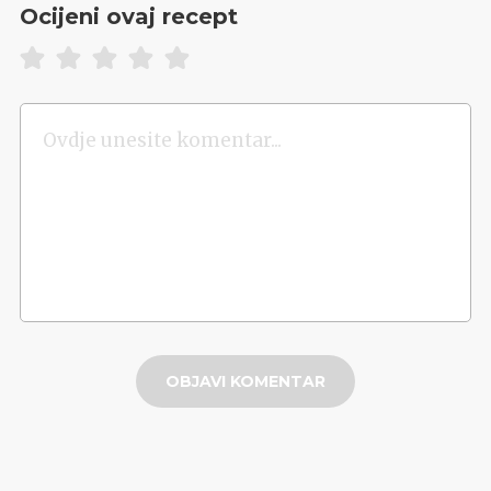
Ocijeni ovaj recept
OBJAVI KOMENTAR