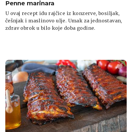
Penne marinara
U ovaj recept idu rajčice iz konzerve, bosiljak,
češnjak i maslinovo ulje. Umak za jednostavan,
zdrav obrok u bilo koje doba godine.