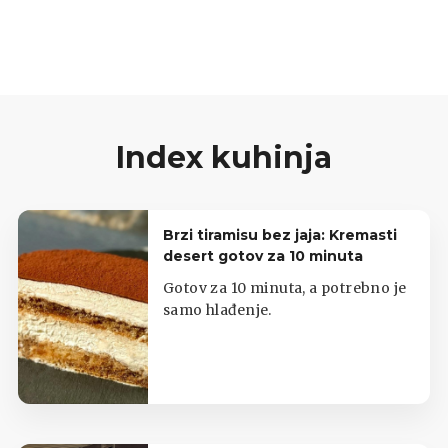
Index kuhinja
Brzi tiramisu bez jaja: Kremasti
desert gotov za 10 minuta
Gotov za 10 minuta, a potrebno je
samo hlađenje.