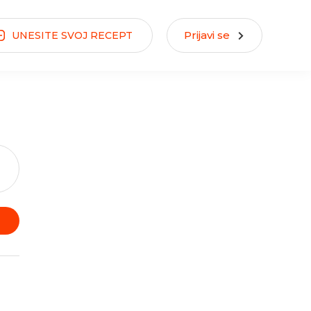
Prijavi se
UNESITE
SVOJ
RECEPT