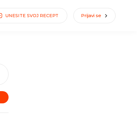
Prijavi se
UNESITE
SVOJ
RECEPT