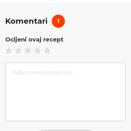
Komentari
1
Ocijeni ovaj recept