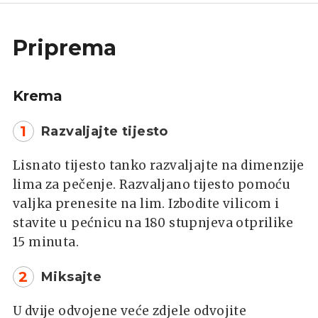
Priprema
Krema
1
Razvaljajte tijesto
Lisnato tijesto tanko razvaljajte na dimenzije
lima za pečenje. Razvaljano tijesto pomoću
valjka prenesite na lim. Izbodite vilicom i
stavite u pećnicu na 180 stupnjeva otprilike
15 minuta.
2
Miksajte
U dvije odvojene veće zdjele odvojite