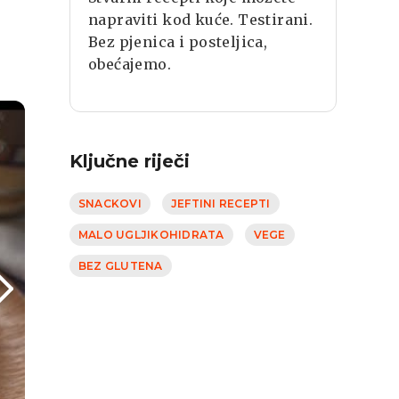
napraviti kod kuće. Testirani.
Bez pjenica i posteljica,
obećajemo.
Ključne riječi
SNACKOVI
JEFTINI RECEPTI
MALO UGLJIKOHIDRATA
VEGE
BEZ GLUTENA