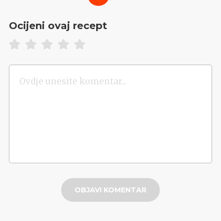
Ocijeni ovaj recept
OBJAVI KOMENTAR