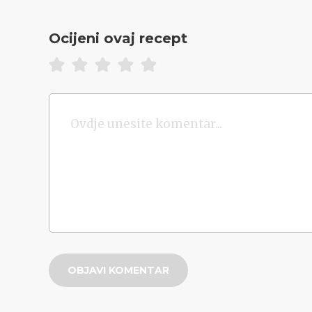
Ocijeni ovaj recept
OBJAVI KOMENTAR