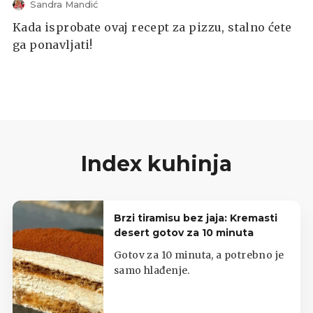
Sandra Mandić
Kada isprobate ovaj recept za pizzu, stalno ćete
ga ponavljati!
Index kuhinja
Brzi tiramisu bez jaja: Kremasti
desert gotov za 10 minuta
Gotov za 10 minuta, a potrebno je
samo hlađenje.