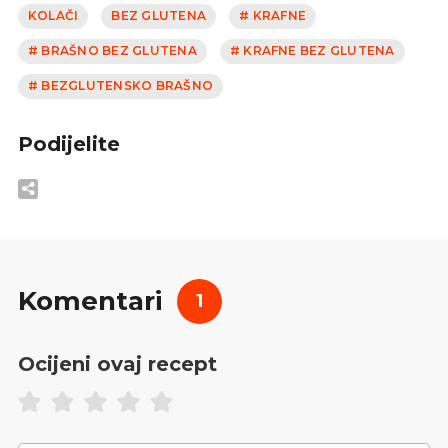
KOLAČI
BEZ GLUTENA
# KRAFNE
# BRAŠNO BEZ GLUTENA
# KRAFNE BEZ GLUTENA
# BEZGLUTENSKO BRAŠNO
Podijelite
Komentari
1
Ocijeni ovaj recept