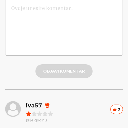
OBJAVI KOMENTAR
iva57
0
prije godinu