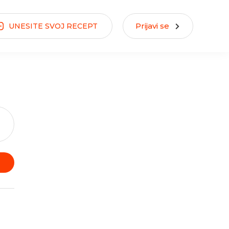
Prijavi se
UNESITE
SVOJ
RECEPT