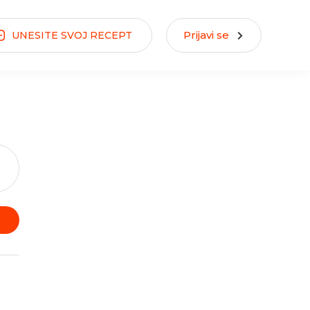
Prijavi se
UNESITE
SVOJ
RECEPT