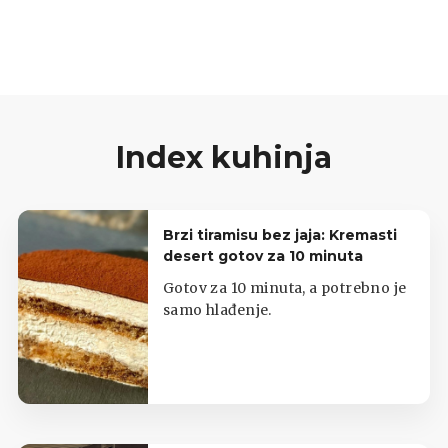
Index kuhinja
Brzi tiramisu bez jaja: Kremasti
desert gotov za 10 minuta
Gotov za 10 minuta, a potrebno je
samo hlađenje.