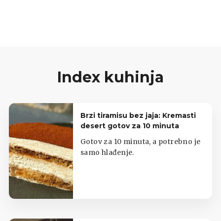
Index kuhinja
Brzi tiramisu bez jaja: Kremasti
desert gotov za 10 minuta
Gotov za 10 minuta, a potrebno je
samo hlađenje.