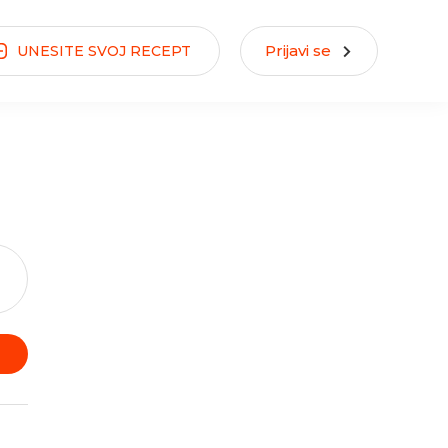
Prijavi se
UNESITE
SVOJ
RECEPT