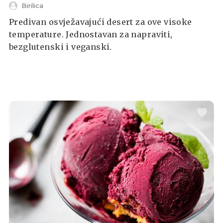
Birilica
Predivan osvježavajući desert za ove visoke
temperature. Jednostavan za napraviti,
bezglutenski i veganski.