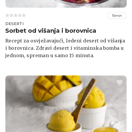
15min
DESERTI
Sorbet od višanja i borovnica
Recept za osvježavajući, ledeni desert od višanja
i borovnica. Zdravi desert i vitaminska bomba u
jednom, spreman u samo 15 minuta.