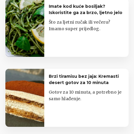
Imate kod kuće bosiljak?
Iskoristite ga za brzo, ljetno jelo
Što za ljetni ručak ili večeru?
Imamo super prijedlog.
Brzi tiramisu bez jaja: Kremasti
desert gotov za 10 minuta
Gotov za 10 minuta, a potrebno je
samo hlađenje.