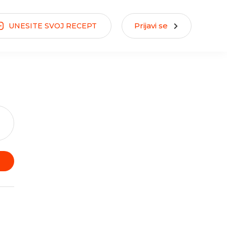
Prijavi se
UNESITE
SVOJ
RECEPT