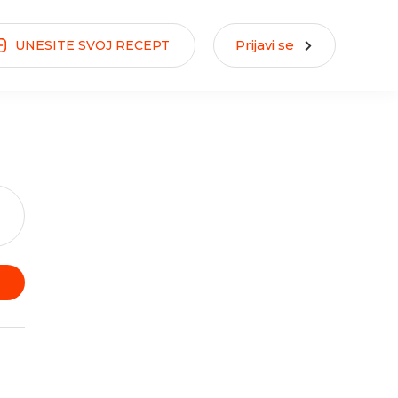
Prijavi se
UNESITE
SVOJ
RECEPT