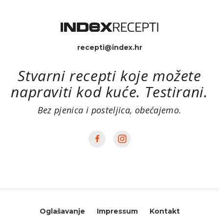
recepti@index.hr
Stvarni recepti koje možete
napraviti kod kuće. Testirani.
Bez pjenica i posteljica, obećajemo.
Oglašavanje
Impressum
Kontakt