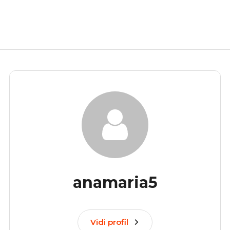
anamaria5
Vidi profil