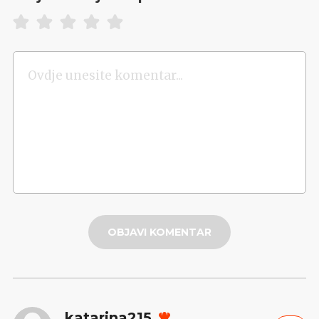
OBJAVI KOMENTAR
katarina215