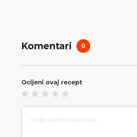
Komentari
0
Ocijeni ovaj recept