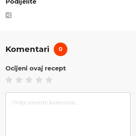
Podijelite
Komentari
0
Ocijeni ovaj recept