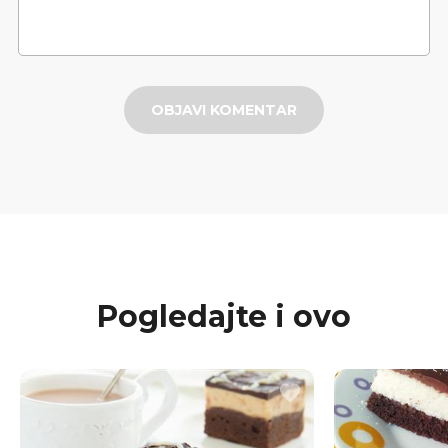
OBJAVI KOMENTAR
Pogledajte i ovo