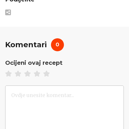
Komentari
0
Ocijeni ovaj recept