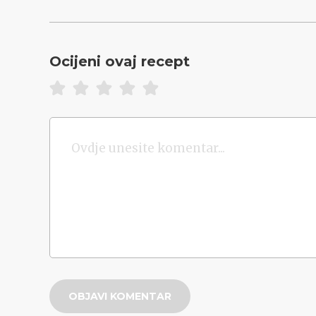
Ocijeni ovaj recept
OBJAVI KOMENTAR