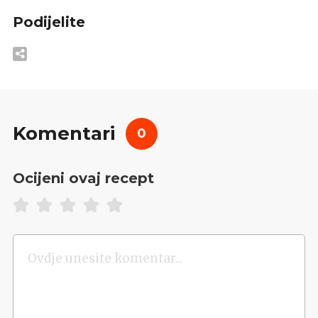
Podijelite
Komentari
0
Ocijeni ovaj recept