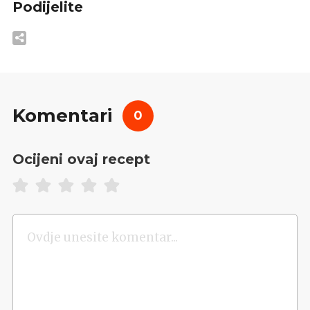
Podijelite
Komentari
0
Ocijeni ovaj recept