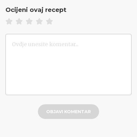
Ocijeni ovaj recept
OBJAVI KOMENTAR