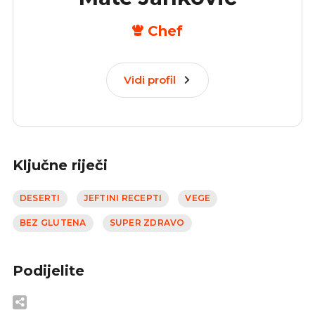
Chef
Vidi profil
Ključne riječi
DESERTI
JEFTINI RECEPTI
VEGE
BEZ GLUTENA
SUPER ZDRAVO
Podijelite