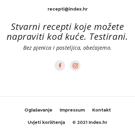
recepti@index.hr
Stvarni recepti koje možete
napraviti kod kuće. Testirani.
Bez pjenica i posteljica, obećajemo.
Oglašavanje
Impressum
Kontakt
Uvjeti korištenja
© 2021 Index.hr