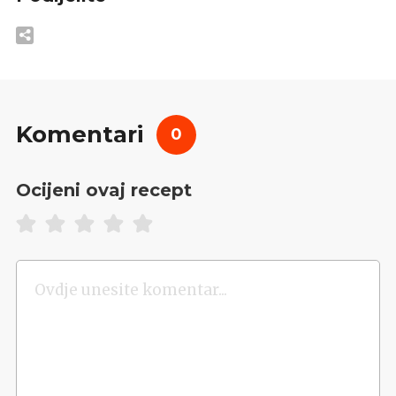
Komentari
0
Ocijeni ovaj recept