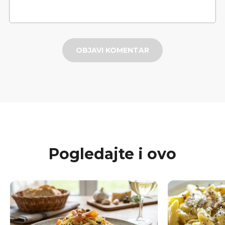
OBJAVI KOMENTAR
Pogledajte i ovo