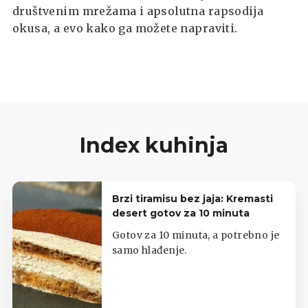
društvenim mrežama i apsolutna rapsodija
okusa, a evo kako ga možete napraviti.
Index kuhinja
Brzi tiramisu bez jaja: Kremasti
desert gotov za 10 minuta
Gotov za 10 minuta, a potrebno je
samo hlađenje.