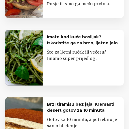
Posjetili smo ga među prvima.
Imate kod kuće bosiljak?
Iskoristite ga za brzo, ljetno jelo
Što za ljetni ručak ili večeru?
Imamo super prijedlog.
Brzi tiramisu bez jaja: Kremasti
desert gotov za 10 minuta
Gotov za 10 minuta, a potrebno je
samo hlađenje.