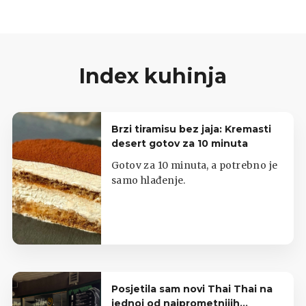
Index kuhinja
Brzi tiramisu bez jaja: Kremasti
desert gotov za 10 minuta
Gotov za 10 minuta, a potrebno je
samo hlađenje.
Posjetila sam novi Thai Thai na
jednoj od najprometnijih